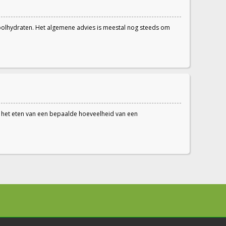
koolhydraten. Het algemene advies is meestal nog steeds om
na het eten van een bepaalde hoeveelheid van een