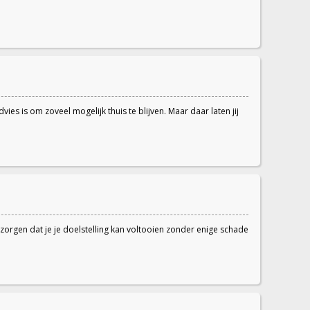
es is om zoveel mogelijk thuis te blijven. Maar daar laten jij
zorgen dat je je doelstelling kan voltooien zonder enige schade