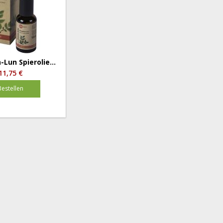
Lun Spierolie...
11,75 €
Bestellen