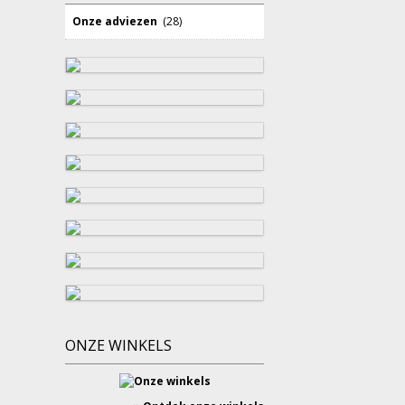
Onze adviezen
(28)
ONZE WINKELS