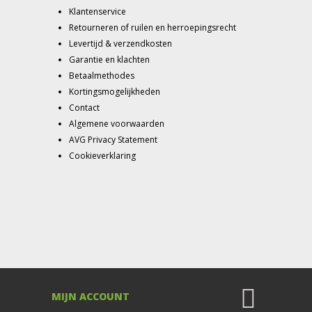
Klantenservice
Retourneren of ruilen en herroepingsrecht
Levertijd & verzendkosten
Garantie en klachten
Betaalmethodes
Kortingsmogelijkheden
Contact
Algemene voorwaarden
AVG Privacy Statement
Cookieverklaring
MIJN ACCOUNT