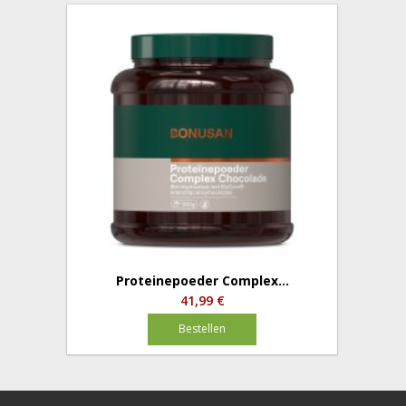
Proteinepoeder Complex...
41,99 €
Bestellen