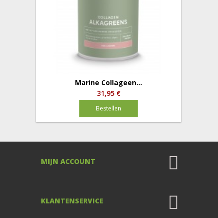
Marine Collageen...
31,95 €
Bestellen
MIJN ACCOUNT
KLANTENSERVICE