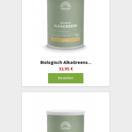
Biologisch AlkaGreens...
33,95 €
Bestellen