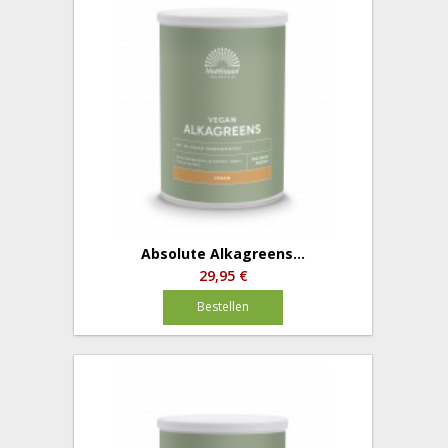
Absolute Alkagreens...
29,95 €
Bestellen