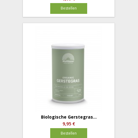
Bestellen
Biologische Gerstegras...
9,95 €
Bestellen