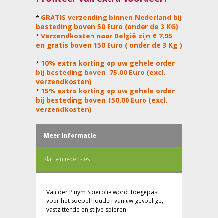
GRATIS verzending binnen Nederland bij
*
besteding boven 50 Euro (onder de 3 KG)
Verzendkosten naar België zijn € 7,95
*
en gratis boven 150 Euro ( onder de 3 Kg )
10% extra korting op uw gehele order
*
bij besteding boven 75.00 Euro (excl.
verzendkosten)
15% extra korting op uw gehele order
*
bij besteding boven 150.00 Euro (excl.
verzendkosten)
Meer informatie
Klanten recensies
Van der Pluym Spierolie wordt toegepast
voor het soepel houden van uw gevoelige,
vastzittende en stijve spieren.