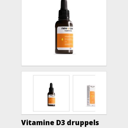
Vitamine D3 druppels