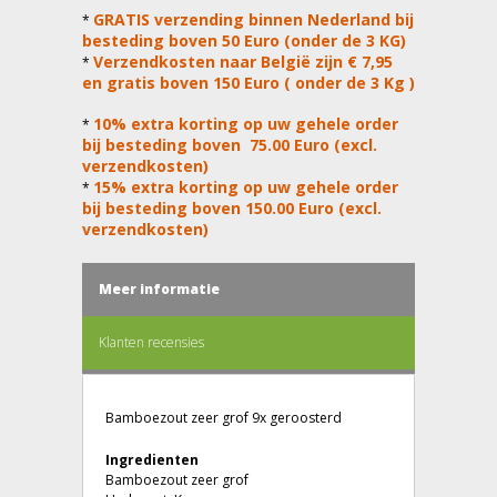
GRATIS verzending binnen Nederland bij
*
besteding boven 50 Euro (onder de 3 KG)
Verzendkosten naar België zijn € 7,95
*
en gratis boven 150 Euro ( onder de 3 Kg )
10% extra korting op uw gehele order
*
bij besteding boven 75.00 Euro (excl.
verzendkosten)
15% extra korting op uw gehele order
*
bij besteding boven 150.00 Euro (excl.
verzendkosten)
Meer informatie
Klanten recensies
Bamboezout zeer grof 9x geroosterd
Ingredienten
Bamboezout zeer grof