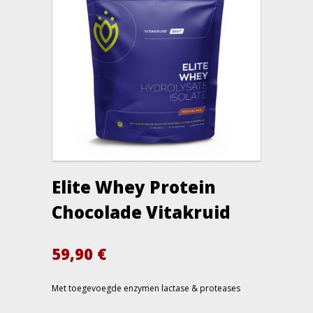
Elite Whey Protein
Chocolade Vitakruid
59,90
€
Met toegevoegde enzymen lactase & proteases