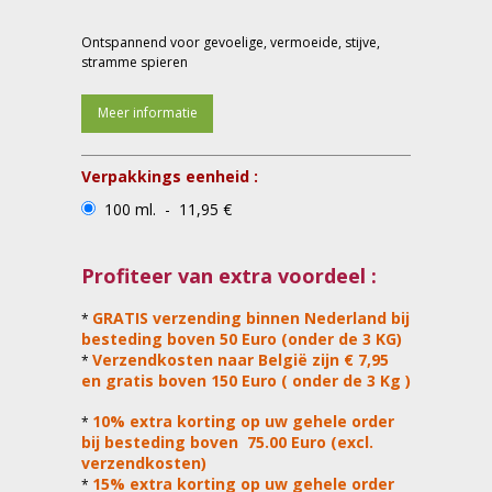
Ontspannend voor gevoelige, vermoeide, stijve,
stramme spieren
Meer informatie
Verpakkings eenheid :
100 ml. - 11,95 €
Profiteer van extra voordeel :
GRATIS verzending binnen Nederland bij
*
besteding boven 50 Euro (onder de 3 KG)
Verzendkosten naar België zijn € 7,95
*
en gratis boven 150 Euro ( onder de 3 Kg )
10% extra korting op uw gehele order
*
bij besteding boven 75.00 Euro (excl.
verzendkosten)
15% extra korting op uw gehele order
*