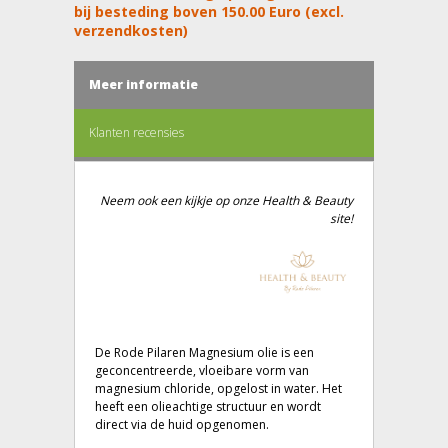
bij besteding boven 150.00 Euro (excl.
verzendkosten)
Meer informatie
Klanten recensies
Neem ook een kijkje op onze Health & Beauty
site!
De Rode Pilaren Magnesium olie is een
geconcentreerde, vloeibare vorm van
magnesium chloride, opgelost in water. Het
heeft een olieachtige structuur en wordt
direct via de huid opgenomen.