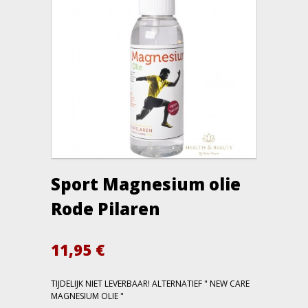
Sport Magnesium olie
Rode Pilaren
11,95
€
TIJDELIJK NIET LEVERBAAR! ALTERNATIEF " NEW CARE
MAGNESIUM OLIE "