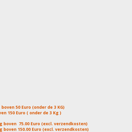
 boven 50 Euro (onder de 3 KG)
en 150 Euro ( onder de 3 Kg )
g boven 75.00 Euro (excl. verzendkosten)
g boven 150.00 Euro (excl. verzendkosten)