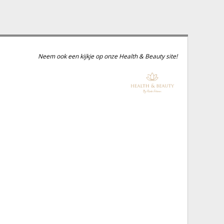
Neem ook een kijkje op onze Health & Beauty site!