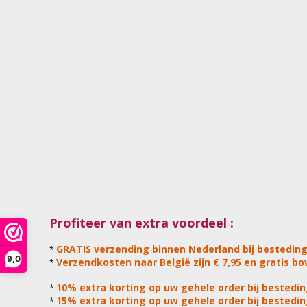
Profiteer van extra voordeel :
GRATIS verzending binnen Nederland bij besteding
*
9,0
Verzendkosten naar België zijn € 7,95 en gratis bov
*
10% extra korting op uw gehele order bij bestedin
*
15% extra korting op uw gehele order bij bestedin
*