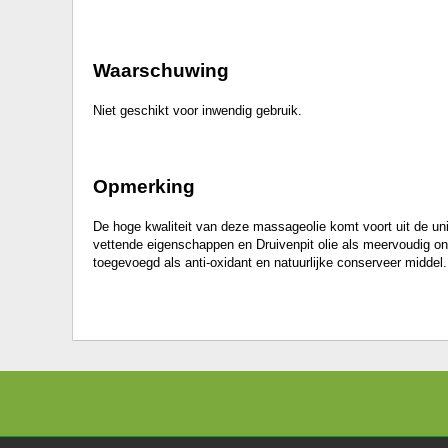
Waarschuwing
Niet geschikt voor inwendig gebruik.
Opmerking
De hoge kwaliteit van deze massageolie komt voort uit de un
vettende eigenschappen en Druivenpit olie als meervoudig onve
toegevoegd als anti-oxidant en natuurlijke conserveer middel.