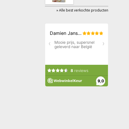
» Alle best verkochte producten