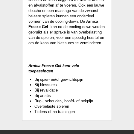
en afvalstoffen af te voeren. Ook een lauwe
douche en een massage van de zwaarst
belaste spieren kunnen een onderdeel
vormen van de cooling-down. De
Arnica
Freeze Gel
kan na de cooling-down worden
gebruikt als er sprake is van overbelasting
van de spieren, voor een spoedig herstel en
om de kans van blessures te verminderen.
Arnica Freeze Gel kent vele
toepassingen
Bij spier- en/of gewrichtspijn
Bij blessures
Bij revalidatie
Bij artritis
Rug-, schouder-, hoofd- of nekpijn
Overbelaste spieren
Tijdens of na trainingen