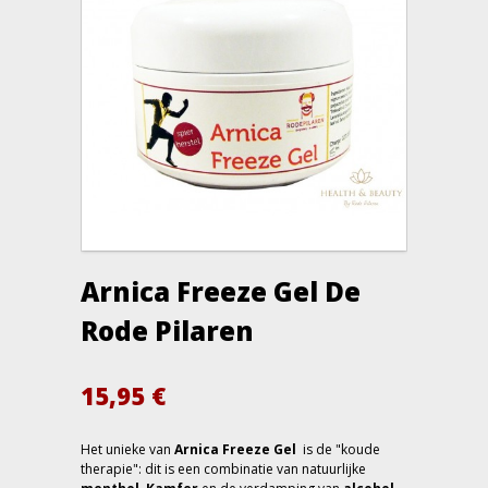
Arnica Freeze Gel De
Rode Pilaren
15,95
€
Het unieke van
Arnica Freeze Gel
is de "koude
therapie": dit is een combinatie van natuurlijke