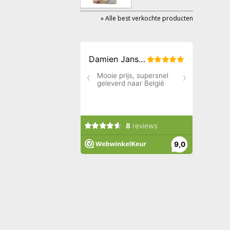
» Alle best verkochte producten