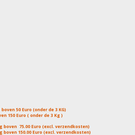
 boven 50 Euro (onder de 3 KG)
en 150 Euro ( onder de 3 Kg )
g boven 75.00 Euro (excl. verzendkosten)
g boven 150.00 Euro (excl. verzendkosten)