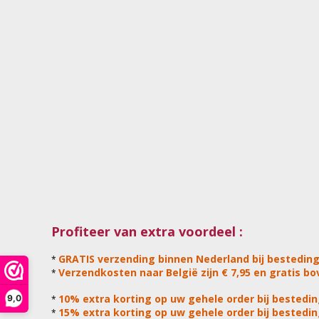
Profiteer van extra voordeel :
GRATIS verzending binnen Nederland bij besteding
*
Verzendkosten naar België zijn € 7,95 en gratis bov
*
10% extra korting op uw gehele order bij bestedin
9,0
*
15% extra korting op uw gehele order bij bestedin
*