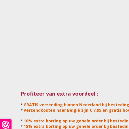
Profiteer van extra voordeel :
GRATIS verzending binnen Nederland bij besteding
*
Verzendkosten naar België zijn € 7,95 en gratis bov
*
10% extra korting op uw gehele order bij bestedin
*
15% extra korting op uw gehele order bij bestedin
*