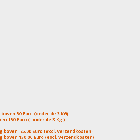
 boven 50 Euro (onder de 3 KG)
en 150 Euro ( onder de 3 Kg )
g boven 75.00 Euro (excl. verzendkosten)
g boven 150.00 Euro (excl. verzendkosten)