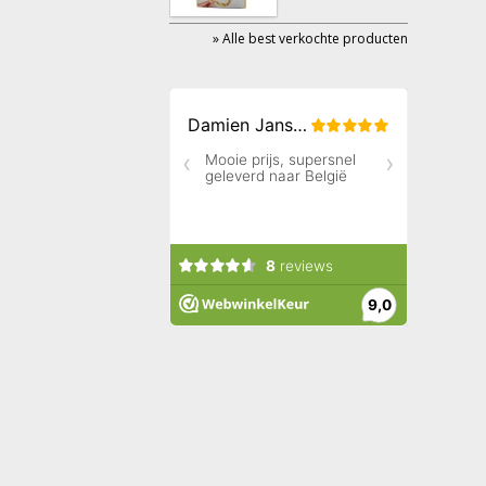
» Alle best verkochte producten