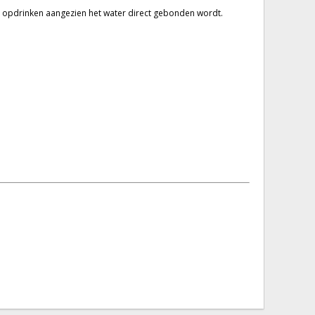
ct opdrinken aangezien het water direct gebonden wordt.