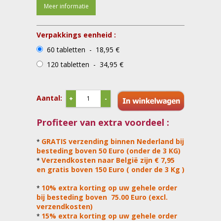
Meer informatie
Verpakkings eenheid :
60 tabletten - 18,95 €
120 tabletten - 34,95 €
Aantal:
+
-
Profiteer van extra voordeel :
GRATIS verzending binnen Nederland bij
*
besteding boven 50 Euro (onder de 3 KG)
Verzendkosten naar België zijn € 7,95
*
en gratis boven 150 Euro ( onder de 3 Kg )
10% extra korting op uw gehele order
*
bij besteding boven 75.00 Euro (excl.
verzendkosten)
15% extra korting op uw gehele order
*