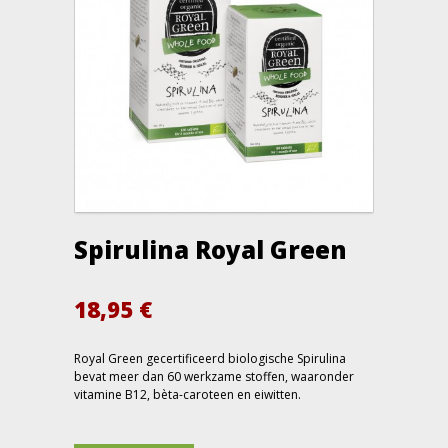
Spirulina Royal Green
18,95
€
Royal Green gecertificeerd biologische Spirulina
bevat meer dan 60 werkzame stoffen, waaronder
vitamine B12, bèta-caroteen en eiwitten.