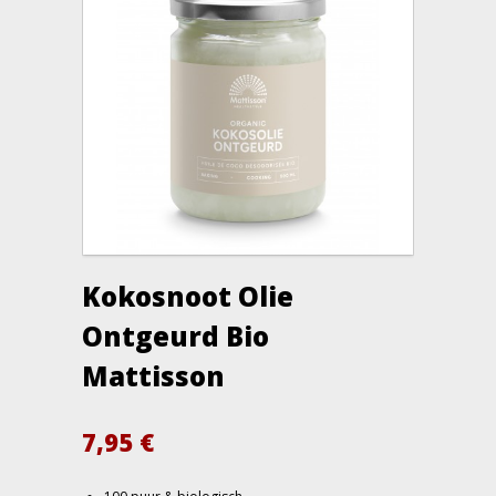
Kokosnoot Olie
Ontgeurd Bio
Mattisson
7,95
€