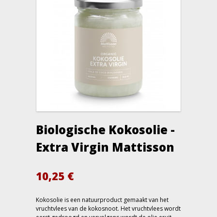
Biologische Kokosolie -
Extra Virgin Mattisson
10,25
€
Kokosolie is een natuurproduct gemaakt van het
vruchtvlees van de kokosnoot. Het vruchtvlees wordt