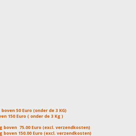
 boven 50 Euro (onder de 3 KG)
en 150 Euro ( onder de 3 Kg )
g boven 75.00 Euro (excl. verzendkosten)
g boven 150.00 Euro (excl. verzendkosten)