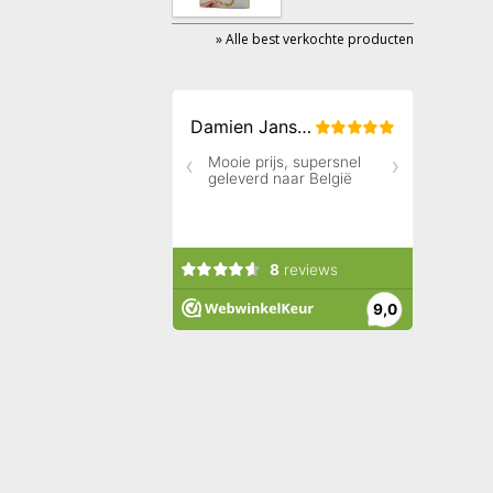
» Alle best verkochte producten