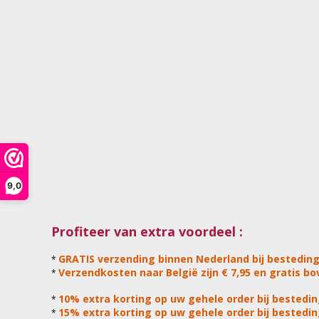
9,0
Profiteer van extra voordeel :
GRATIS verzending binnen Nederland bij besteding
*
Verzendkosten naar België zijn € 7,95 en gratis bov
*
10% extra korting op uw gehele order bij bestedin
*
15% extra korting op uw gehele order bij bestedin
*